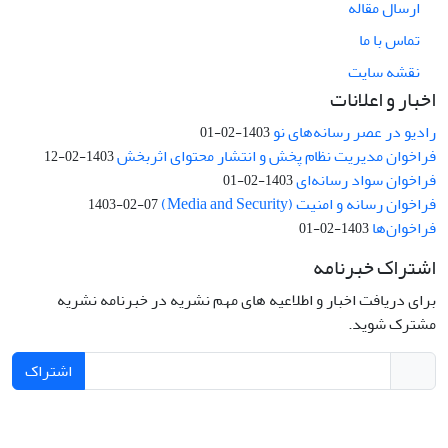
ارسال مقاله
تماس با ما
نقشه سایت
اخبار و اعلانات
رادیو در عصر رسانه‌های نو
1403-02-01
فراخوان مدیریت نظام پخش و انتشار محتوای اثربخش
1403-02-12
فراخوان سواد رسانه‌ای
1403-02-01
فراخوان رسانه و امنیت (Media and Security)
1403-02-07
فراخوان‌ها
1403-02-01
اشتراک خبرنامه
برای دریافت اخبار و اطلاعیه های مهم نشریه در خبرنامه نشریه
مشترک شوید.
اشتراک