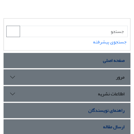
جستجوی پیشرفته
صفحه اصلی
مرور
اطلاعات نشریه
راهنمای نویسندگان
ارسال مقاله