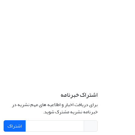
اشتراک خبرنامه
برای دریافت اخبار و اطلاعیه های مهم نشریه در
خبرنامه نشریه مشترک شوید.
اشتراک