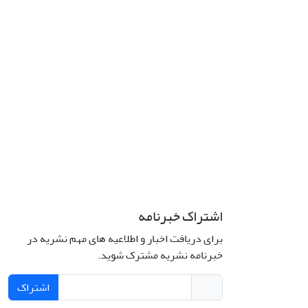
اشتراک خبرنامه
برای دریافت اخبار و اطلاعیه های مهم نشریه در
خبرنامه نشریه مشترک شوید.
اشتراک