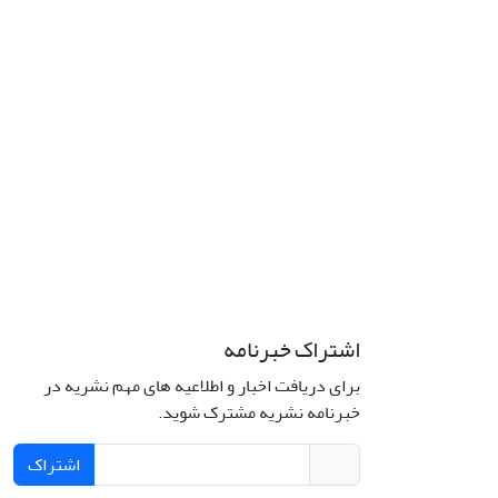
اشتراک خبرنامه
برای دریافت اخبار و اطلاعیه های مهم نشریه در
خبرنامه نشریه مشترک شوید.
اشتراک