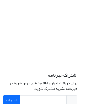
اشتراک خبرنامه
برای دریافت اخبار و اطلاعیه های مهم نشریه در
خبرنامه نشریه مشترک شوید.
اشتراک