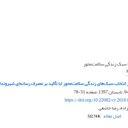
سبک‌ زندگی سلامت‌محور
1
 انتخاب سبک‌های زندگی سلامت‌محور (با تأکید بر مصرف رسانه‌ای شهروندا
51-78
https://doi.org/10.22082/cr.2018
اده، رضا خاشعی
اصل مقاله
522.74 K