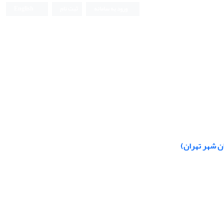
ورود به سامانه
ثبت نام
English
ن شهر تهران)