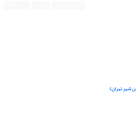
ورود به سامانه
ثبت نام
English
ن شهر تهران)