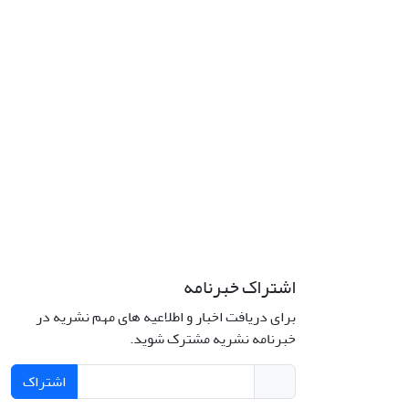
اشتراک خبرنامه
برای دریافت اخبار و اطلاعیه های مهم نشریه در
خبرنامه نشریه مشترک شوید.
اشتراک