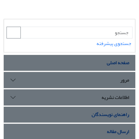
جستجوی پیشرفته
صفحه اصلی
مرور
اطلاعات نشریه
راهنمای نویسندگان
ارسال مقاله