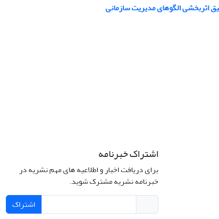
فیق اثربخشی الگوهای مدیریت سازمانی
اشتراک خبرنامه
برای دریافت اخبار و اطلاعیه های مهم نشریه در
خبرنامه نشریه مشترک شوید.
اشتراک