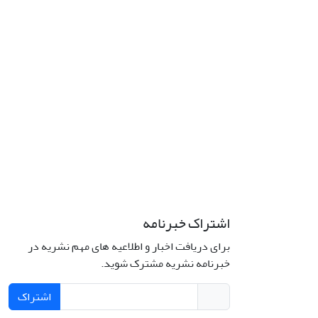
اشتراک خبرنامه
برای دریافت اخبار و اطلاعیه های مهم نشریه در
خبرنامه نشریه مشترک شوید.
اشتراک