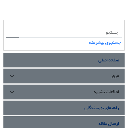
جستجوی پیشرفته
صفحه اصلی
مرور
اطلاعات نشریه
راهنمای نویسندگان
ارسال مقاله