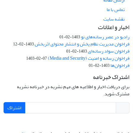
تماس با ما
نقشه سایت
اخبار و اعلانات
رادیو در عصر رسانه‌های نو
1403-02-01
فراخوان مدیریت نظام پخش و انتشار محتوای اثربخش
1403-02-12
فراخوان سواد رسانه‌ای
1403-02-01
فراخوان رسانه و امنیت (Media and Security)
1403-02-07
فراخوان‌ها
1403-02-01
اشتراک خبرنامه
برای دریافت اخبار و اطلاعیه های مهم نشریه در خبرنامه نشریه
مشترک شوید.
اشتراک