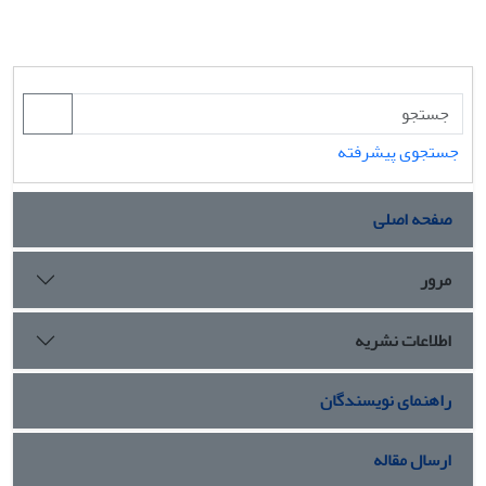
جستجوی پیشرفته
صفحه اصلی
مرور
اطلاعات نشریه
راهنمای نویسندگان
ارسال مقاله