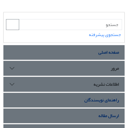
جستجوی پیشرفته
صفحه اصلی
مرور
اطلاعات نشریه
راهنمای نویسندگان
ارسال مقاله