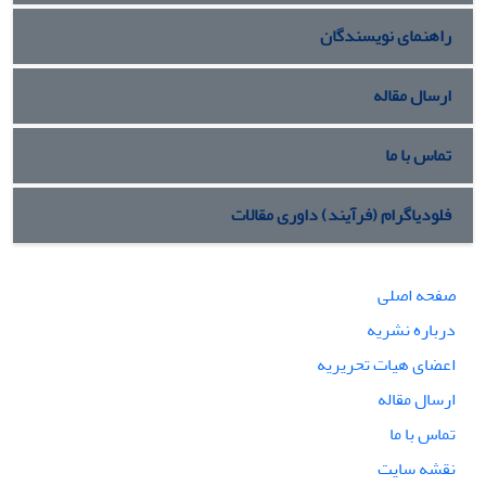
راهنمای نویسندگان
ارسال مقاله
تماس با ما
فلودیاگرام (فرآیند) داوری مقالات
صفحه اصلی
درباره نشریه
اعضای هیات تحریریه
ارسال مقاله
تماس با ما
نقشه سایت