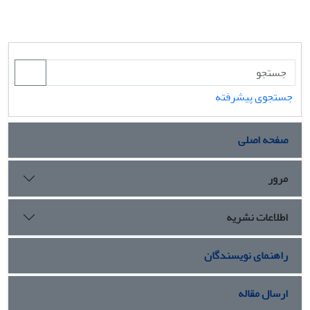
جستجوی پیشرفته
صفحه اصلی
مرور
اطلاعات نشریه
راهنمای نویسندگان
ارسال مقاله