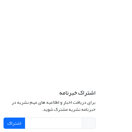
اشتراک خبرنامه
برای دریافت اخبار و اطلاعیه های مهم نشریه در
خبرنامه نشریه مشترک شوید.
اشتراک