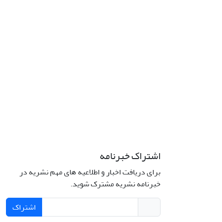
اشتراک خبرنامه
برای دریافت اخبار و اطلاعیه های مهم نشریه در
خبرنامه نشریه مشترک شوید.
اشتراک