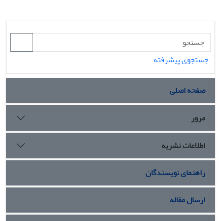
جستجوی پیشرفته
صفحه اصلی
مرور
اطلاعات نشریه
راهنمای نویسندگان
ارسال مقاله