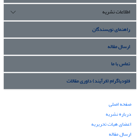
اطلاعات نشریه
راهنمای نویسندگان
ارسال مقاله
تماس با ما
فلودیاگرام (فرآیند) داوری مقالات
صفحه اصلی
درباره نشریه
اعضای هیات تحریریه
ارسال مقاله