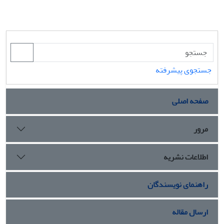
جستجوی پیشرفته
صفحه اصلی
مرور
اطلاعات نشریه
راهنمای نویسندگان
ارسال مقاله