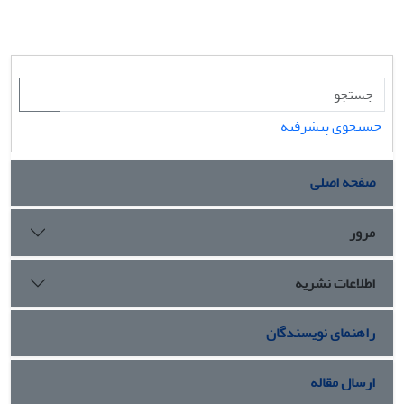
جستجوی پیشرفته
صفحه اصلی
مرور
اطلاعات نشریه
راهنمای نویسندگان
ارسال مقاله