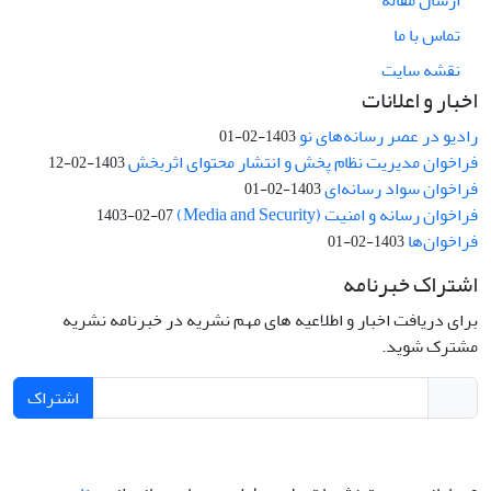
تماس با ما
نقشه سایت
اخبار و اعلانات
رادیو در عصر رسانه‌های نو
1403-02-01
فراخوان مدیریت نظام پخش و انتشار محتوای اثربخش
1403-02-12
فراخوان سواد رسانه‌ای
1403-02-01
فراخوان رسانه و امنیت (Media and Security)
1403-02-07
فراخوان‌ها
1403-02-01
اشتراک خبرنامه
برای دریافت اخبار و اطلاعیه های مهم نشریه در خبرنامه نشریه
مشترک شوید.
اشتراک