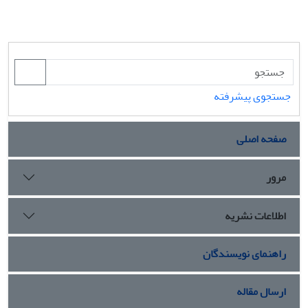
جستجوی پیشرفته
صفحه اصلی
مرور
اطلاعات نشریه
راهنمای نویسندگان
ارسال مقاله