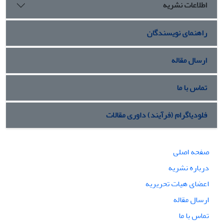
اطلاعات نشریه
راهنمای نویسندگان
ارسال مقاله
تماس با ما
فلودیاگرام (فرآیند) داوری مقالات
صفحه اصلی
درباره نشریه
اعضای هیات تحریریه
ارسال مقاله
تماس با ما