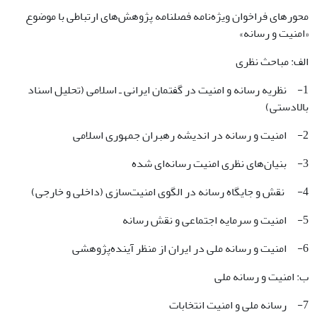
محورهای فراخوان ویژه‌نامه فصلنامه پژوهش‌های ارتباطی با موضوع
«امنیت و رسانه»
الف: مباحث نظری
1- نظریه رسانه و امنیت در گفتمان ایرانی ـ اسلامی (تحلیل اسناد
بالادستی)
2- امنیت و رسانه در اندیشه رهبران جمهوری اسلامی
3- بنیان‌های نظری امنیت رسانه‌ای شده
4- نقش و جایگاه رسانه در الگوی امنیت‌سازی (داخلی و خارجی)
5- امنیت و سرمایه اجتماعی و نقش رسانه
6- امنیت و رسانه ملی در ایران از منظر آینده‌پژوهشی
ب: امنیت و رسانه ملی
7- رسانه ملی و امنیت انتخابات