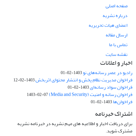
صفحه اصلی
درباره نشریه
اعضای هیات تحریریه
ارسال مقاله
تماس با ما
نقشه سایت
اخبار و اعلانات
رادیو در عصر رسانه‌های نو
1403-02-01
فراخوان مدیریت نظام پخش و انتشار محتوای اثربخش
1403-02-12
فراخوان سواد رسانه‌ای
1403-02-01
فراخوان رسانه و امنیت (Media and Security)
1403-02-07
فراخوان‌ها
1403-02-01
اشتراک خبرنامه
برای دریافت اخبار و اطلاعیه های مهم نشریه در خبرنامه نشریه
مشترک شوید.