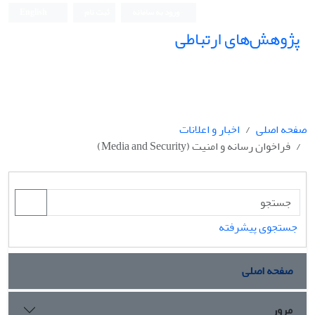
ورود به سامانه
ثبت نام
English
پژوهش‌های ارتباطی
صفحه اصلی
اخبار و اعلانات
فراخوان رسانه و امنیت (Media and Security)
جستجوی پیشرفته
صفحه اصلی
مرور