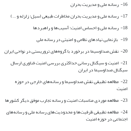
16- رسانه ملی و مدیریت بحران
17- رسانه ملی و مدیریت بحران مخاطرات طبیعی (سیل؛ زلزله و ...)
18- رسانه ملی و احساس امنیت: آسیب‌ها و راهبردها
19- بازنمایی نهادهای نظامی و امنیتی در رسانه ملی
20- نقش صداوسیما در برخورد با گروه‌های تروریستی در نواحی ایران
21- امنیت و سیگنال رسانی حداکثری بررسی امنیت فناوری ارسال
سیگنال صداوسیما در ایران
22- مطالعه تطبیقی نقش صداوسیما و رسانه‌های خارجی در حوزه
امنیت
23- مطالعه موردی مناسبات امنیت و رسانه تجارب موفق دیگر کشورها
24- مطالعه تطبیقی ظرفیت‌ها و محدودیت‌های رسانه ملی و رسانه‌های
اجتماعی در حوزه امنیت