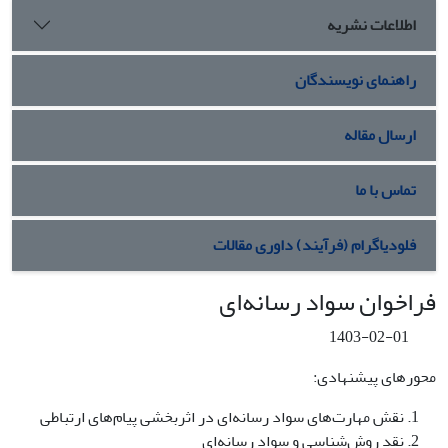
اطلاعات نشریه
راهنمای نویسندگان
ارسال مقاله
تماس با ما
فلودیاگرام (فرآیند) داوری مقالات
فراخوان سواد رسانه‌ای
1403-02-01
محورهای پیشنهادی:
نقش مهارت‌های سواد رسانه‌ای در اثربخشی پیام‌های ارتباطی
نقد روش‌شناسی و سواد رسانه‌ای