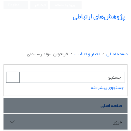
ورود به سامانه
ثبت نام
English
پژوهش‌های ارتباطی
صفحه اصلی
اخبار و اعلانات
فراخوان سواد رسانه‌ای
جستجوی پیشرفته
صفحه اصلی
مرور