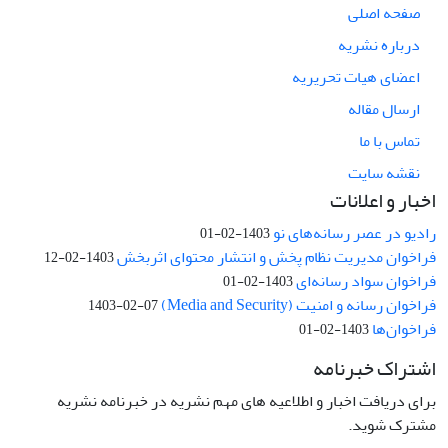
صفحه اصلی
درباره نشریه
اعضای هیات تحریریه
ارسال مقاله
تماس با ما
نقشه سایت
اخبار و اعلانات
رادیو در عصر رسانه‌های نو
1403-02-01
فراخوان مدیریت نظام پخش و انتشار محتوای اثربخش
1403-02-12
فراخوان سواد رسانه‌ای
1403-02-01
فراخوان رسانه و امنیت (Media and Security)
1403-02-07
فراخوان‌ها
1403-02-01
اشتراک خبرنامه
برای دریافت اخبار و اطلاعیه های مهم نشریه در خبرنامه نشریه
مشترک شوید.