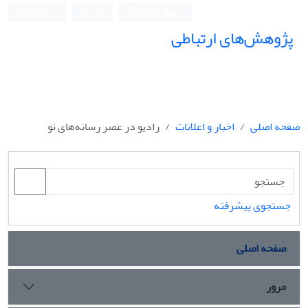
ورود به سامانه
ثبت نام
English
پژوهش‌های ارتباطی
صفحه اصلی
اخبار و اعلانات
رادیو در عصر رسانه‌های نو
جستجوی پیشرفته
صفحه اصلی
مرور