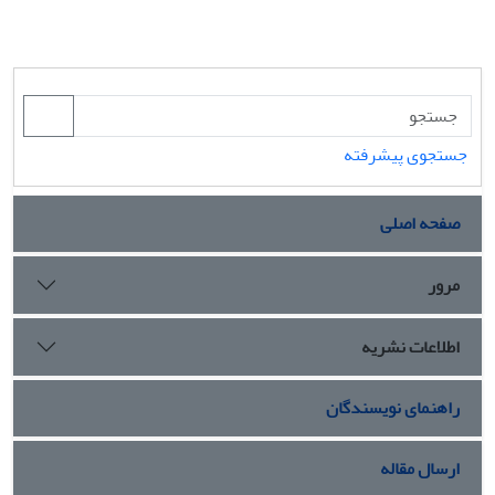
جستجوی پیشرفته
صفحه اصلی
مرور
اطلاعات نشریه
راهنمای نویسندگان
ارسال مقاله