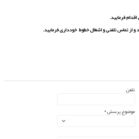
اقدام فرمایید.
 و از تماس تلفنی و اشغال خطوط خودداری فرمایید.
تلفن
موضوع پرسش *