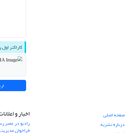
کاراکتر اول ر
ار
اخبار و اعلانات
صفحه اصلی
رادیو در عصر رسا
درباره نشریه
فراخوان مدیریت 