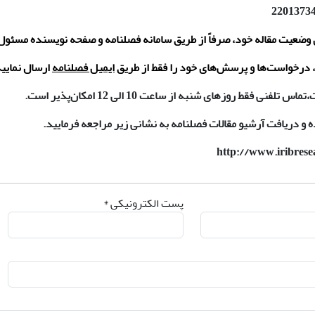
ی وضعیت مقاله خود، صرفاً از طریق سامانه فصلنامه و صفحه نویسنده مسئول 
رخواست‌ها و پرسش‌های خود را فقط از طریق
ایمیل فصلنامه
ارسال نمایید
لفنی فقط روزهای شنبه از ساعت 10 الی 12 امکان‌پذیر است.
 ‌و‌ دریافت آرشیو مقالات فصلنامه به نشانی زیر مراجعه فرمایید.
http://www.iribrese
پست الکترونیکی *