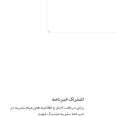
اشتراک خبرنامه
برای دریافت اخبار و اطلاعیه های مهم نشریه در
خبرنامه نشریه مشترک شوید.