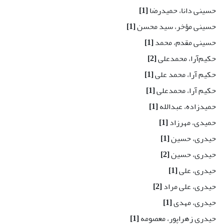
حسینی دانا، حمیدرضا
[1]
حسینی مؤخر، سید محسن
[1]
حسینی مقدم، محمد
[1]
حکیم‌آرا، محمدعلی
[2]
حکیم آرا، محمد علی
[1]
حکیم آرا، محمدعلی
[1]
حمیدزاده، عبدالله
[1]
حمیدی، مهرزاد
[1]
حیدری، حسین
[1]
حیدری، حسین
[2]
حیدری، علی
[1]
حیدری، علی مراد
[2]
حیدری، مهدی
[1]
حیدری زهراپور، معصومه
[1]