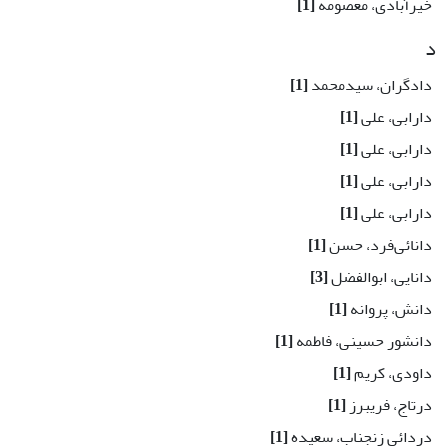
خیرآبادی، معصومه
[1]
د
دادگران، سیدمحمد
[1]
دارابی، علی
[1]
دارابی، علی
[1]
دارابی، علی
[1]
دارابی، علی
[1]
دانائی‌فرد، حسن
[1]
دانایی، ابوالفضل
[3]
دانش، پروانه
[1]
دانشور حسینی، فاطمه
[1]
داودی، کریم
[1]
درتاج، فریبرز
[1]
دردائی زنجناب، سعیده
[1]