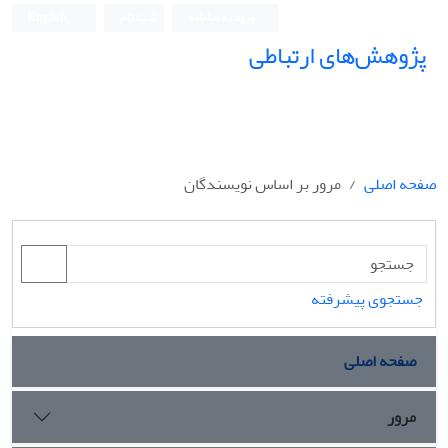
ورود به سامانه
ثبت نام
English
پژوهش‌های ارتباطی
صفحه اصلی
مرور بر اساس نویسندگان
جستجوی پیشرفته
صفحه اصلی
مرور