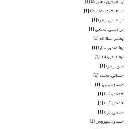
ابراهیم‌پور، علیرضا
[1]
ابراهیم پور، علیرضا
[1]
ابراهیمی، زهرا
[1]
ابراهیمی، مجتبی
[1]
ابطحی، عطاءاله
[1]
ابوالصدق، سارا
[1]
ابوالفتحی، لیلا
[1]
اجاق، زهرا
[1]
احسانی، محمد
[1]
احمدی، پرویز
[1]
احمدی، ثریا
[1]
احمدی، ثریا
[2]
احمدی، ثریا
[1]
احمدی، سیروس
[1]