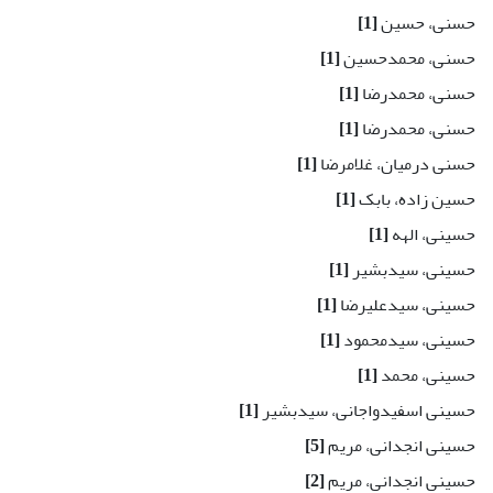
حسنی، حسین
[1]
حسنی، محمدحسین
[1]
حسنی، محمدرضا
[1]
حسنی، محمدرضا
[1]
حسنی درمیان، غلامرضا
[1]
حسین زاده، بابک
[1]
حسینی، الهه
[1]
حسینی، سیدبشیر
[1]
حسینی، سیدعلیرضا
[1]
حسینی، سیدمحمود
[1]
حسینی، محمد
[1]
حسینی اسفیدواجانی، سیدبشیر
[1]
حسینی انجدانی، مریم
[5]
حسینی انجدانی، مریم
[2]