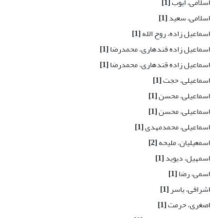
اسلامی، ایوب
[1]
اسلامی، سعید
[1]
اسماعیل زاده، روح الله
[1]
اسماعیل زاده قندهاری، محمدرضا
[1]
اسماعیل زاده قندهاری، محمدرضا
[1]
اسماعیلی، حجت
[1]
اسماعیلی، محسن
[1]
اسماعیلی، محسن
[1]
اسماعیلی، محمدمهدی
[1]
اسمعیلیان، ملیحه
[2]
اسمهیل، دیوید
[1]
اسمی، رضا
[1]
اشراقی، یاسر
[1]
اصغری، حرمت
[1]