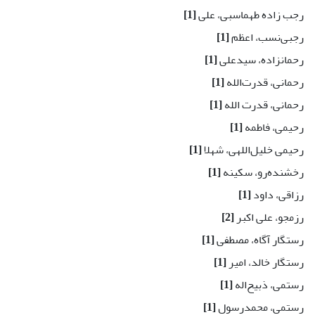
رجب زاده طهماسبی، علی
[1]
رجبی‌نسب، اعظم
[1]
رحمانزاده، سید‌علی
[1]
رحمانی، قدرت‌الله
[1]
رحمانی، قدرت الله
[1]
رحیمی، فاطمه
[1]
رحیمی خلیل‌اللهی، شهلا
[1]
رخشنده‌رو، سکینه
[1]
رزاقی، داود
[1]
رزمجو، علی اکبر
[2]
رستگار آگاه، مصطفی
[1]
رستگار خالد، امیر
[1]
رستمی، ذبیح‌اله
[1]
رستمی، محمدرسول
[1]