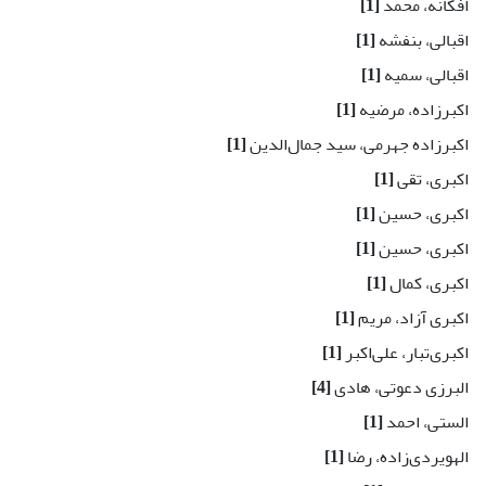
افکانه، محمد
[1]
اقبالی، بنفشه
[1]
اقبالی، سمیه
[1]
اکبرزاده، مرضیه
[1]
اکبرزاده جهرمی، سید جمال‌الدین
[1]
اکبری، تقی
[1]
اکبری، حسین
[1]
اکبری، حسین
[1]
اکبری، کمال
[1]
اکبری آزاد، مریم
[1]
اکبری‌تبار، علی‌اکبر
[1]
البرزی دعوتی، هادی
[4]
الستی، احمد
[1]
الهویردی‌زاده، رضا
[1]