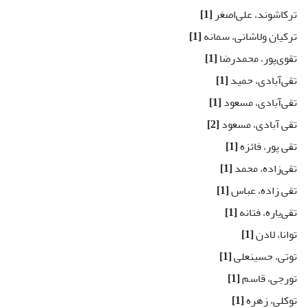
ترکاشوند، علی‌اصغر
[1]
ترکیان ولاشانی، سمانه
[1]
تقوی‌پور، محمدرضا
[1]
تقی‌آبادی، حمید
[1]
تقی‌آبادی، مسعود
[1]
تقی آبادی، مسعود
[2]
تقی پور، فائزه
[1]
تقی‌زاده، محمد
[1]
تقی زاده، عباس
[1]
تقی‌یاره، فتانه
[1]
توانا، لادن
[1]
توتی، حسینعلی
[1]
تورجی، قاسم
[1]
توکلی، زهره
[1]