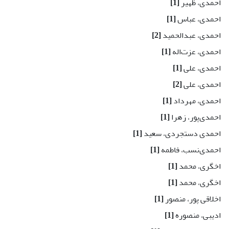
احمدی، ظهیر
[1]
احمدی، عباس
[1]
احمدی، عبدالحمید
[2]
احمدی، عزت‌اله
[1]
احمدی، علی
[1]
احمدی، علی
[2]
احمدی، مهرداد
[1]
احمدی‌پور، زهرا
[1]
احمدی دستجردی، سعید
[1]
احمدی‌نسب، فاطمه
[1]
اخگری، محمد
[1]
اخگری، محمد
[1]
اخلاقی پور، منصور
[1]
ادیبی، منصوره
[1]