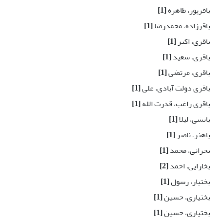
باقرپور، طاهره
[1]
باقرزاده، محمد‌رضا
[1]
باقری، اکبر
[1]
باقری، سعید
[1]
باقری، مرتضی
[1]
باقری دولت آبادی، علی
[1]
باقری راغب، قدرت الله
[1]
بانشی، لیلا
[1]
باهنر، ناصر
[1]
بحرانی، محمد
[1]
بخارایی، احمد
[2]
بختیار، رسول
[1]
بختیاری، حسین
[1]
بختیاری، حسین
[1]