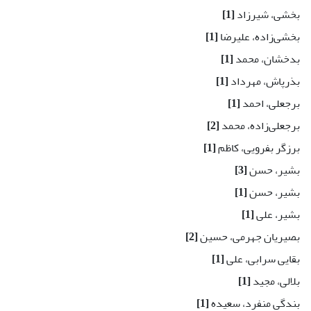
بخشی، شیرزاد
[1]
بخشی‌زاده، علیرضا
[1]
بدخشان، محمد
[1]
بذرپاش، مهرداد
[1]
برجعلی، احمد
[1]
برجعلی‌زاده، محمد
[2]
برزگر بفرویی، کاظم
[1]
بشیر، حسن
[3]
بشیر، حسن
[1]
بشیر، علی
[1]
بصیریان جهرمی، حسین
[2]
بقایی سرابی، علی
[1]
بلالی، مجید
[1]
بندگی منفرد، سعیده
[1]