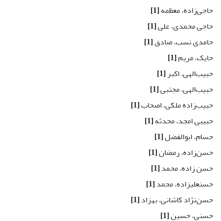
حاجی‌زاده، معظمه
[1]
حاجی محمدی، علی
[1]
حامدی نسب، صادق
[1]
حایک، مریم
[1]
حبیب‌الهی، اکبر
[1]
حبیب‌الهی، مجتبی
[1]
حبیب‌زاده ملکی، اصحاب
[1]
حبیبی امجد، محدثه
[1]
حسام، ابوالفضل
[1]
حسن‌زاده، رمضان
[1]
حسن زاده، محمد
[1]
حسنعلیزاده، محمد
[1]
حسن‌نژاد کاشانی، بهزاد
[1]
حسنی، حسین
[1]