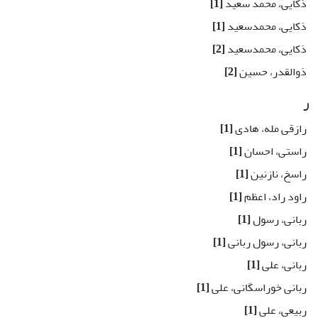
ذکایی، محمد سعید
[1]
ذکایی، محمدسعید
[1]
ذکایی، محمدسعید
[2]
ذوالقدر، حسین
[2]
ر
رازقی مله، هادی
[1]
راستی، احسان
[1]
راسخ، نازنین
[1]
راود راد، اعظم
[1]
ربانی، رسول
[1]
ربانی، رسول ربانی
[1]
ربانی، علی
[1]
ربانی خوراسگانی، علی
[1]
ربیعی، علی
[1]