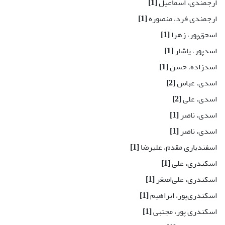
ارجمندی، اسماعیل
[1]
ارجمندی فرد، منصوره
[1]
اسحق‌پور، زهرا
[1]
اسدپور، یاشار
[1]
اسدزاده، حسن
[1]
اسدی، عباس
[2]
اسدی، علی
[2]
اسدی، ناصر
[1]
اسدی، ناصر
[1]
اسفندیاری مقدم، علیرضا
[1]
اسکندری، علی
[1]
اسکندری، علی‌اصغر
[1]
اسکندری‌پور، ابراهیم
[1]
اسکندری پور، مجتبی
[1]