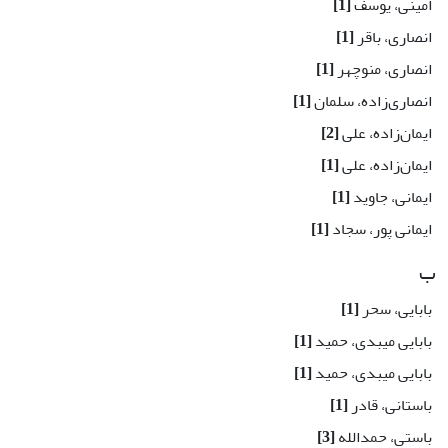
امینی، یوسف
[1]
انصاری، باقر
[1]
انصاری، منوچهر
[1]
انصاری‌زاده، سلمان
[1]
ایمان‌زاده، علی
[2]
ایمان‌زاده، علی
[1]
ایمانی، جاوید
[1]
ایمانی پور، سجاد
[1]
ب
بابایی، سحر
[1]
بابایی میبدی، حمید
[1]
بابایی میبدی، حمید
[1]
باستانی، قادر
[1]
باستی، حمدالله
[3]