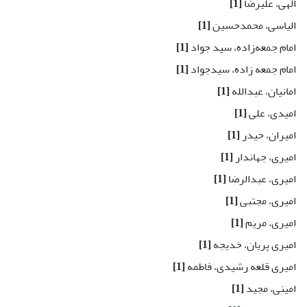
الهی، علیرضا
[1]
الیاسی، محمدحسین
[1]
امام جمعه‌زاده، سید جواد
[1]
امام جمعه زاده، سیدجواد
[1]
امانیان، عبدالله
[1]
امیدی، علی
[1]
امیران، حیدر
[1]
امیری، جهاندار
[1]
امیری، عبدالرضا
[1]
امیری، مجتبی
[1]
امیری، مریم
[1]
امیری پریان، خدیجه
[1]
امیری قلعه رشیدی، فاطمه
[1]
امینی، مجید
[1]