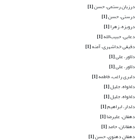
درزیان رستمی، حسن
[1]
درستی، حسن
[1]
درویزه، زهرا
[1]
دعایی، حبیب‌الله
[1]
دقیقی خداشهری، آمنه
[1]
دلاور، علی
[1]
دلاور، علی
[1]
دلبری راغب، فاطمه
[1]
دلخواه، جلیل
[1]
دلخواه، جلیل
[1]
دلدار، ابراهیم
[1]
دهقان، علیرضا
[1]
دهقانان، حامد
[1]
دهقان دهنوی، حسن
[1]