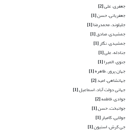
جعفری، علی
[2]
جعفریانی، حسن
[1]
جلیلوند، محمدرضا
[1]
جمشیدی، صادق
[1]
جمشیدی، نگار
[1]
جنادله، علی
[1]
جنوی، المیرا
[1]
جهان پرور، طاهره
[1]
جهانشاهی، امید
[2]
جهانی دولت آباد، اسماعیل
[1]
جوادی، فاطمه
[2]
جوانبخت، حسن
[1]
جولایی، کامیار
[1]
جی کرش، استیون
[1]