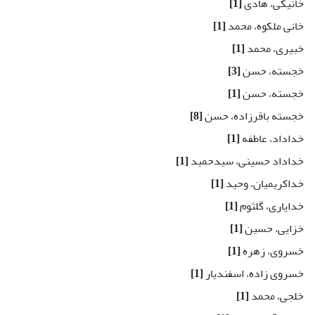
خانیکی، هادی
[1]
خانی ملکوه، محمد
[1]
خبیری، محمد
[1]
خجسته، حسن
[3]
خجسته، حسن
[1]
خجسته باقرزاده، حسن
[8]
خداداد، عاطفه
[1]
خداداد حسینی، سید‌حمید
[1]
خداکریمیان، وحید
[1]
خدایاری، گلثوم
[1]
خزایی، حسین
[1]
خسروی، زهره
[1]
خسروی زاده، اسفندیار
[1]
خلجی، محمد
[1]