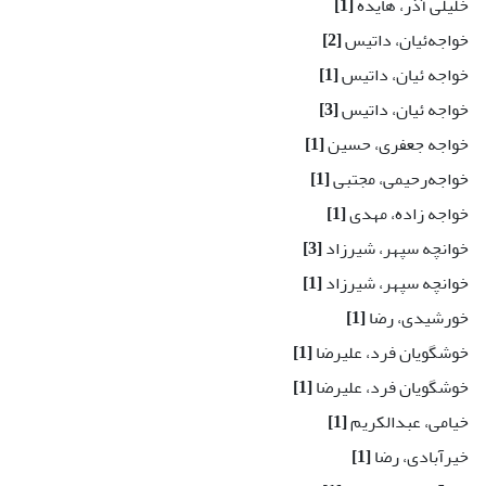
خلیلی آذر، هایده
[1]
خواجه‌ئیان، داتیس
[2]
خواجه ئیان، داتیس
[1]
خواجه ئیان، داتیس
[3]
خواجه جعفری، حسین
[1]
خواجه‌رحیمی، مجتبی
[1]
خواجه زاده، مهدی
[1]
خوانچه سپهر، شیرزاد
[3]
خوانچه سپهر، شیرزاد
[1]
خورشیدی، رضا
[1]
خوشگویان فرد، علیرضا
[1]
خوشگویان فرد، علیرضا
[1]
خیامی، عبدالکریم
[1]
خیرآبادی، رضا
[1]