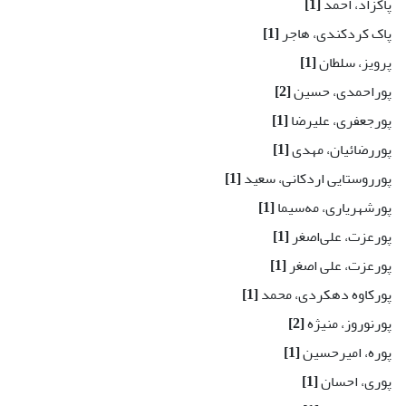
پاکزاد، احمد
[1]
پاک کردکندی، هاجر
[1]
پرویز، سلطان
[1]
پوراحمدی، حسین
[2]
پورجعفری، علیرضا
[1]
پور‌رضائیان، مهدی
[1]
پورروستایی اردکانی، سعید
[1]
پورشهریاری، مه‌سیما
[1]
پورعزت، علی‌اصغر
[1]
پورعزت، علی اصغر
[1]
پورکاوه دهکردی، محمد
[1]
پورنوروز، منیژه
[2]
پوره، امیرحسین
[1]
پوری، احسان
[1]