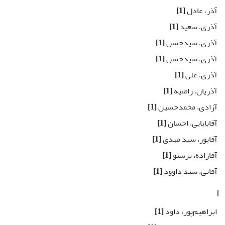
آذر، عادل
[1]
آذری، سعید
[1]
آذری، سیدحسن
[1]
آذری، سیدحسن
[1]
آذری، علی
[1]
آذریان، راضیه
[1]
آزادی، محمدحسین
[1]
آقابابایی، احسان
[1]
آقاپور، سید مهدی
[1]
آقازاده، پرستو
[1]
آقایی، سید داوود
[1]
ا
ابراهیم‌پور، داود
[1]