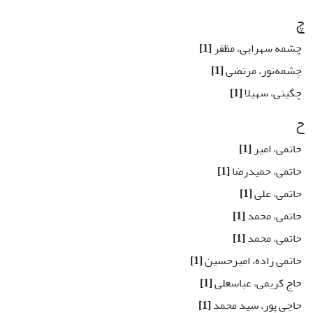
چ
چشمه سهرابی، مظفر
[1]
چشمه‌نور، مرتضی
[1]
چگینی، سهیلا
[1]
ح
حاتمی، امیر
[1]
حاتمی، حمیدرضا
[1]
حاتمی، علی
[1]
حاتمی، محمد
[1]
حاتمی، محمد
[1]
حاتمی زاده، امیرحسین
[1]
حاج کریمی، عباسعلی
[1]
حاجی پور، سید محمد
[1]