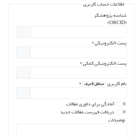
اطلاعات حساب کاربری
شناسه پژوهشگر
(ORCID)
پست الکترونیکی
*
پست الکترونیکی کمکی
*
نام کاربری
*
حداقل 8 حرف
آمادگی برای داوری مقالات
دریافت فهرست مقالات جدید
توضیحات