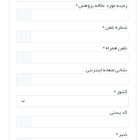
زمینه مورد علاقه پژوهش
*
شماره تلفن
*
تلفن همراه
*
نشانی صفحه اینترنتی
کشور
*
کد پستی
شهر
*