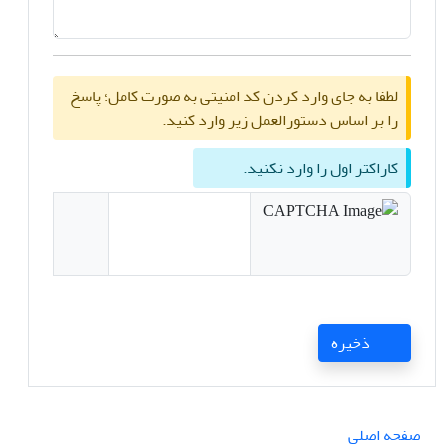
لطفا به جای وارد کردن کد امنیتی به صورت کامل؛ پاسخ
را بر اساس دستورالعمل زیر وارد کنید.
کاراکتر اول را وارد نکنید.
ذخیره
صفحه اصلی