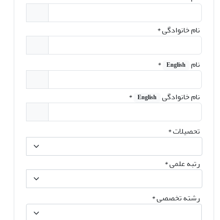
نام خانوادگی
*
نام
*
English
نام خانوادگی
*
English
تحصیلات
*
رتبه علمی
*
رشته تخصصی
*