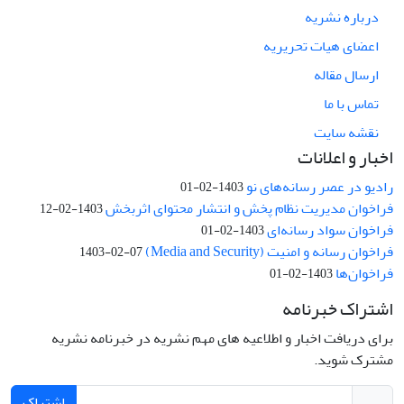
درباره نشریه
اعضای هیات تحریریه
ارسال مقاله
تماس با ما
نقشه سایت
اخبار و اعلانات
رادیو در عصر رسانه‌های نو
1403-02-01
فراخوان مدیریت نظام پخش و انتشار محتوای اثربخش
1403-02-12
فراخوان سواد رسانه‌ای
1403-02-01
فراخوان رسانه و امنیت (Media and Security)
1403-02-07
فراخوان‌ها
1403-02-01
اشتراک خبرنامه
برای دریافت اخبار و اطلاعیه های مهم نشریه در خبرنامه نشریه
مشترک شوید.
اشتراک