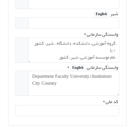
شهر
English
وابستگی سازمانی
*
وابستگی سازمانی
*
English
کد ملی
*