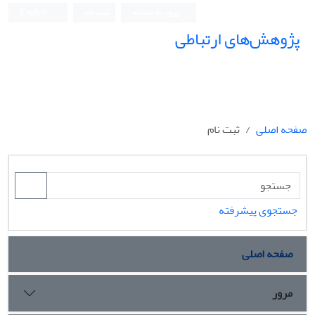
ورود به سامانه
ثبت نام
English
پژوهش‌های ارتباطی
صفحه اصلی
ثبت نام
جستجوی پیشرفته
صفحه اصلی
مرور