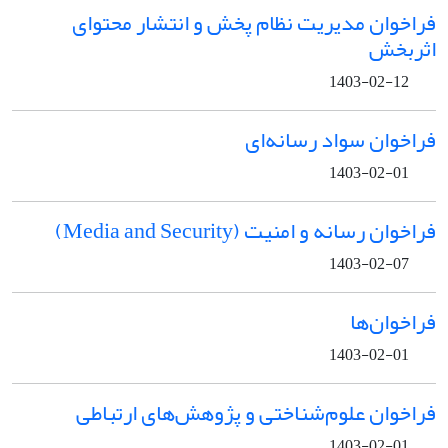
فراخوان مدیریت نظام پخش و انتشار محتوای
اثربخش
1403-02-12
فراخوان سواد رسانه‌ای
1403-02-01
فراخوان رسانه و امنیت (Media and Security)
1403-02-07
فراخوان‌ها
1403-02-01
فراخوان علوم‌شناختی و پژوهش‌های ارتباطی
1403-02-01