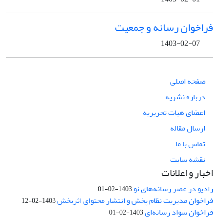
فراخوان رسانه و جمعیت
1403-02-07
صفحه اصلی
درباره نشریه
اعضای هیات تحریریه
ارسال مقاله
تماس با ما
نقشه سایت
اخبار و اعلانات
رادیو در عصر رسانه‌های نو
1403-02-01
فراخوان مدیریت نظام پخش و انتشار محتوای اثربخش
1403-02-12
فراخوان سواد رسانه‌ای
1403-02-01