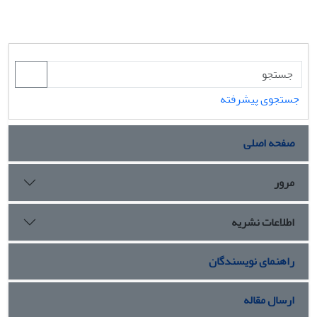
جستجوی پیشرفته
صفحه اصلی
مرور
اطلاعات نشریه
راهنمای نویسندگان
ارسال مقاله