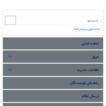
جستجوی پیشرفته
صفحه اصلی
مرور
اطلاعات نشریه
راهنمای نویسندگان
ارسال مقاله