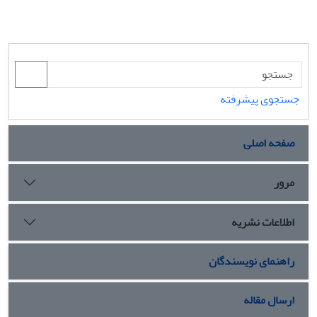
جستجوی پیشرفته
صفحه اصلی
مرور
اطلاعات نشریه
راهنمای نویسندگان
ارسال مقاله