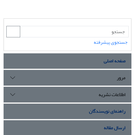
جستجوی پیشرفته
صفحه اصلی
مرور
اطلاعات نشریه
راهنمای نویسندگان
ارسال مقاله