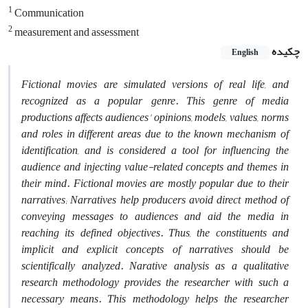
1
Communication
2
measurement and assessment
چکیده
English
Fictional movies are simulated versions of real life, and
recognized as a popular genre. This genre of media
productions affects audiences' opinions, models, values, norms
and roles in different areas due to the known mechanism of
identification, and is considered a tool for influencing the
audience and injecting value-related concepts and themes in
their mind. Fictional movies are mostly popular due to their
narratives; Narratives help producers avoid direct method of
conveying messages to audiences and aid the media in
reaching its defined objectives. Thus, the constituents and
implicit and explicit concepts of narratives should be
scientifically analyzed. Narative analysis as a qualitative
research methodology provides the researcher with such a
necessary means. This methodology helps the researcher