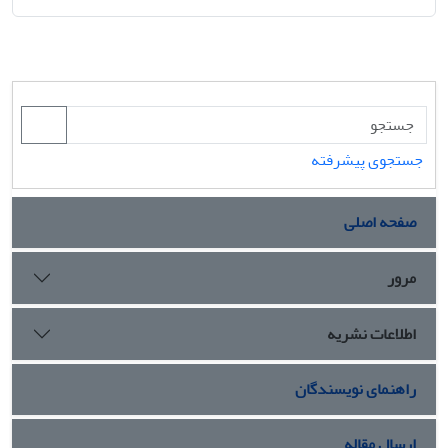
جستجوی پیشرفته
صفحه اصلی
مرور
اطلاعات نشریه
راهنمای نویسندگان
ارسال مقاله