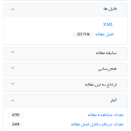
فایل ها
XML
اصل مقاله
223.71 K
سابقه مقاله
هم رسانی
ارجاع به این مقاله
آمار
تعداد مشاهده مقاله
4,793
تعداد دریافت فایل اصل مقاله
2,418