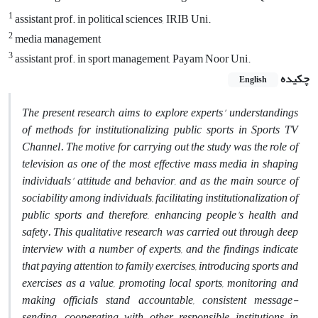
1
assistant prof. in political sciences, IRIB Uni.
2
media management
3
assistant prof. in sport management, Payam Noor Uni.
چکیده
English
The present research aims to explore experts' understandings
of methods for institutionalizing public sports in Sports TV
Channel. The motive for carrying out the study was the role of
television as one of the most effective mass media in shaping
individuals' attitude and behavior, and as the main source of
sociability among individuals, facilitating institutionalization of
public sports and therefore, enhancing people's health and
safety. This qualitative research was carried out through deep
interview with a number of experts, and the findings indicate
that paying attention to family exercises, introducing sports and
exercises as a value, promoting local sports, monitoring and
making officials stand accountable, consistent message-
sending, cooperating with other responsible institutions in