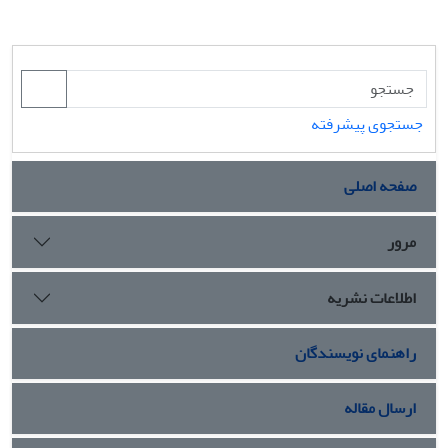
جستجوی پیشرفته
صفحه اصلی
مرور
اطلاعات نشریه
راهنمای نویسندگان
ارسال مقاله