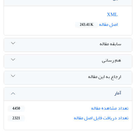
XML
اصل مقاله
243.41 K
سابقه مقاله
هم رسانی
ارجاع به این مقاله
آمار
تعداد مشاهده مقاله
4,450
تعداد دریافت فایل اصل مقاله
2,321