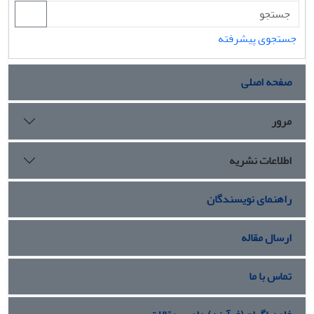
جستجوی پیشرفته
صفحه اصلی
مرور
اطلاعات نشریه
راهنمای نویسندگان
ارسال مقاله
تماس با ما