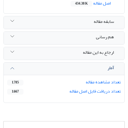
اصل مقاله
434.38 K
سابقه مقاله
هم رسانی
ارجاع به این مقاله
آمار
تعداد مشاهده مقاله
1,785
تعداد دریافت فایل اصل مقاله
1,667