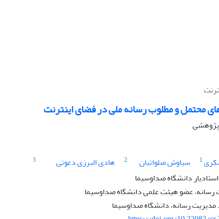
ترنت
های محتمل و مطلوب رسانه ملی در فضای اینترنت
ه پژوهشی
3
2
1
سکری
سیاوش صلواتیان
هادی البرزی دعوتی
استادیار دانشگاه صداوسیما
 رسانه، عضو هیئت علمی دانشگاه صداوسیما
مدیریت رسانه، دانشگاه صداوسیما