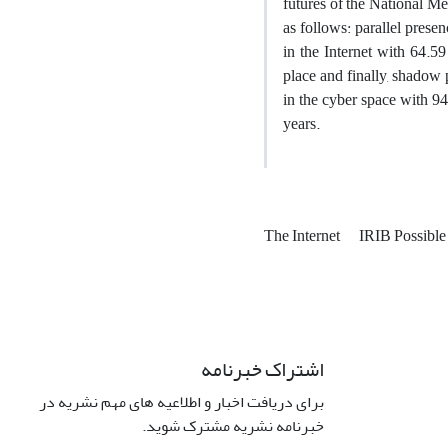
futures of the National Me
as follows: parallel prese
in the Internet with 64.59
place and finally, shadow 
in the cyber space with 94
years.
The Internet
IRIB Possible
اشتراک خبرنامه
برای دریافت اخبار و اطلاعیه های مهم نشریه در
خبرنامه نشریه مشترک شوید.