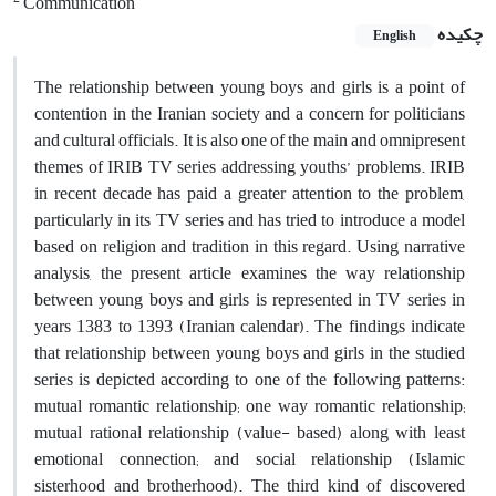
Communication
چکیده
English
The relationship between young boys and girls is a point of
contention in the Iranian society and a concern for politicians
and cultural officials. It is also one of the main and omnipresent
themes of IRIB TV series addressing youths’ problems. IRIB
in recent decade has paid a greater attention to the problem,
particularly in its TV series and has tried to introduce a model
based on religion and tradition in this regard. Using narrative
analysis, the present article examines the way relationship
between young boys and girls is represented in TV series in
years 1383 to 1393 (Iranian calendar). The findings indicate
that relationship between young boys and girls in the studied
series is depicted according to one of the following patterns:
mutual romantic relationship; one way romantic relationship;
mutual rational relationship (value- based) along with least
emotional connection; and social relationship (Islamic
sisterhood and brotherhood). The third kind of discovered