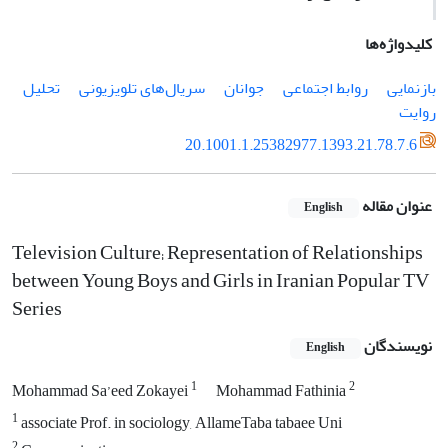
کلیدواژه‌ها
بازنمایی
روابط اجتماعی
جوانان
سریال‌های تلویزیونی
تحلیل
روایت
20.1001.1.25382977.1393.21.78.7.6
عنوان مقاله
English
Television Culture; Representation of Relationships
between Young Boys and Girls in Iranian Popular TV
Series
نویسندگان
English
1
2
Mohammad Sa’eed Zokayei
Mohammad Fathinia
1
associate Prof. in sociology, AllameTaba tabaee Uni
2