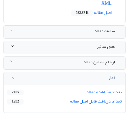
XML
اصل مقاله
582.87 K
سابقه مقاله
هم رسانی
ارجاع به این مقاله
آمار
تعداد مشاهده مقاله
2,105
تعداد دریافت فایل اصل مقاله
1,282