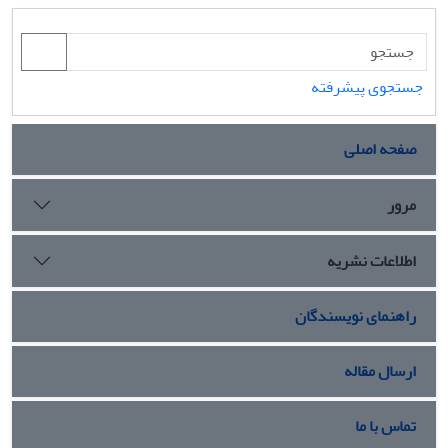
جستجوی پیشرفته
صفحه اصلی
مرور
اطلاعات نشریه
راهنمای نویسندگان
ارسال مقاله
تماس با ما