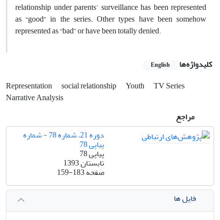
relationship under parents’ surveillance has been represented
as “good” in the series. Other types have been somehow
represented as “bad” or have been totally denied.
کلیدواژه‌ها
English
Representation
social relationship
Youth
TV Series
Narrative Analysis
مراجع
دوره 21، شماره 78 - شماره
پیاپی 78
پیاپی 78
تابستان 1393
صفحه
159-183
فایل ها