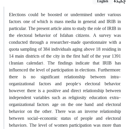
چکیده
English
Elections could be boosted or undermined under various
factors, one of which is mass media in general, and IRIB in
particular. The present article aims to study the role of IRIB in
the electoral behavior of Isfahan citizens. A survey was
conducted through a researcher-made questionnaire with a
quota sampling of 384 individuals aging above 18 residing in
14 main districts of the city in the first half of the year 1391
(Iranian calendar). The findings indicate that IRIB has
influenced the level of participation in elections. Furthermore,
there is no significant relationship between intra-
organizational factors and people’s electoral behavior,
however, there is a positive and direct relationship between
independent variables such as religiosity, education, extra-
organizational factors, age on the one hand, and electoral
behavior on the other. There was an inverse relationship
between social-economic status of people and electoral
behaviors. The level of women participation was more than