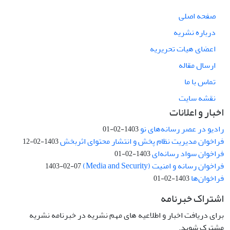
صفحه اصلی
درباره نشریه
اعضای هیات تحریریه
ارسال مقاله
تماس با ما
نقشه سایت
اخبار و اعلانات
رادیو در عصر رسانه‌های نو
1403-02-01
فراخوان مدیریت نظام پخش و انتشار محتوای اثربخش
1403-02-12
فراخوان سواد رسانه‌ای
1403-02-01
فراخوان رسانه و امنیت (Media and Security)
1403-02-07
فراخوان‌ها
1403-02-01
اشتراک خبرنامه
برای دریافت اخبار و اطلاعیه های مهم نشریه در خبرنامه نشریه
مشترک شوید.