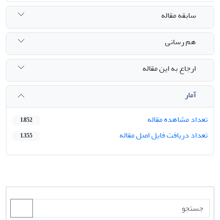
سابقه مقاله
هم رسانی
ارجاع به این مقاله
آمار
تعداد مشاهده مقاله
1,852
تعداد دریافت فایل اصل مقاله
1,355