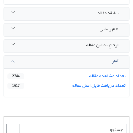
سابقه مقاله
هم رسانی
ارجاع به این مقاله
آمار
تعداد مشاهده مقاله
2,744
تعداد دریافت فایل اصل مقاله
1,617