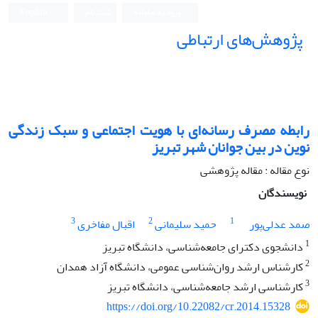
ورود به سامانه
ثبت نام
English
پژوهش‌های ارتباطی
رابطه مصرف رسانه‌ای با هویت اجتماعی و سبک زندگی
نوین در بین جوانان شهر تبریز
نوع مقاله : مقاله پژوهشی
نویسندگان
3
2
1
صمد عدلی‌پور
حمید سلیمانی
اقبال مفاخری
1
دانشجوی دکترای جامعه‌شناسی، دانشگاه تبریز
2
کارشناس ‌ارشد روان‌شناسی عمومی، دانشگاه آزاد همدان
3
کارشناسی ‌ارشد جامعه‌شناسی، دانشگاه تبریز
https://doi.org/10.22082/cr.2014.15328