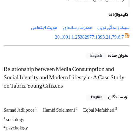
کلیدواژه‌ها
سبک زندگی نوین
مصرف رسانه‌ای
هویت اجتماعی
20.1001.1.25382977.1393.21.79.6.7
عنوان مقاله
English
Relationship between Media Consumption and
Social Identity and Modern Lifestyle: A Case Study
on Tabriz Young Citizens
نویسندگان
English
1
2
3
Samad Adlipoor
Hamid Soleimani
Eqbal Mafakheri
1
sociology
2
psychology