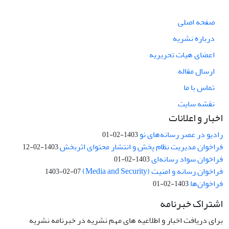
صفحه اصلی
درباره نشریه
اعضای هیات تحریریه
ارسال مقاله
تماس با ما
نقشه سایت
اخبار و اعلانات
رادیو در عصر رسانه‌های نو
1403-02-01
فراخوان مدیریت نظام پخش و انتشار محتوای اثربخش
1403-02-12
فراخوان سواد رسانه‌ای
1403-02-01
فراخوان رسانه و امنیت (Media and Security)
1403-02-07
فراخوان‌ها
1403-02-01
اشتراک خبرنامه
برای دریافت اخبار و اطلاعیه های مهم نشریه در خبرنامه نشریه