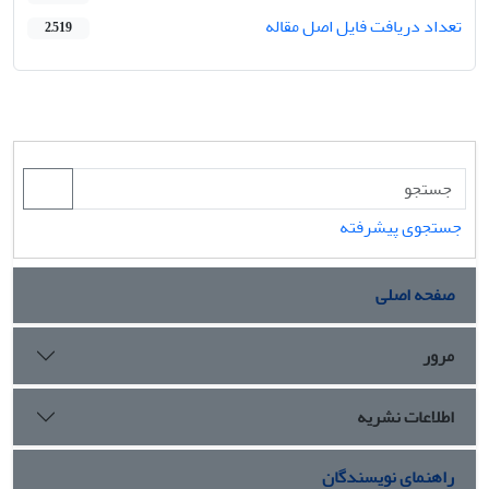
تعداد دریافت فایل اصل مقاله
2,519
جستجوی پیشرفته
صفحه اصلی
مرور
اطلاعات نشریه
راهنمای نویسندگان