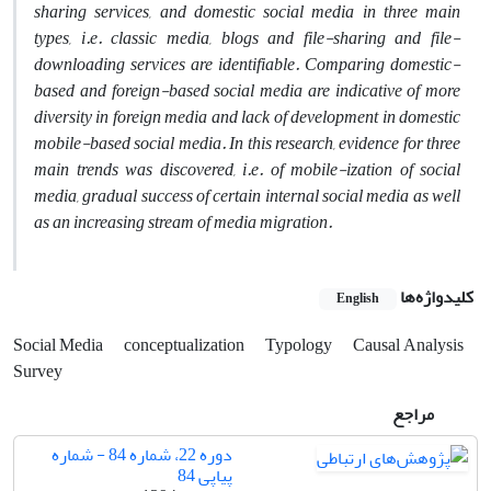
sharing services, and domestic social media in three main
types, i.e. classic media, blogs and file-sharing and file-
downloading services are identifiable. Comparing domestic-
based and foreign-based social media are indicative of more
diversity in foreign media and lack of development in domestic
mobile-based social media. In this research, evidence for three
main trends was discovered, i.e. of mobile-ization of social
media, gradual success of certain internal social media as well
as an increasing stream of media migration.
کلیدواژه‌ها
English
Social Media
conceptualization
Typology
Causal Analysis
Survey
مراجع
دوره 22، شماره 84 - شماره
پیاپی 84