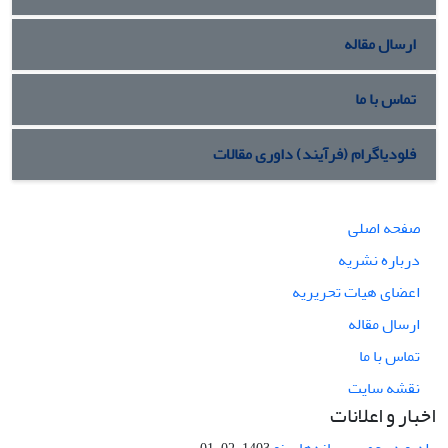
ارسال مقاله
تماس با ما
فلودیاگرام (فرآیند) داوری مقالات
صفحه اصلی
درباره نشریه
اعضای هیات تحریریه
ارسال مقاله
تماس با ما
نقشه سایت
اخبار و اعلانات