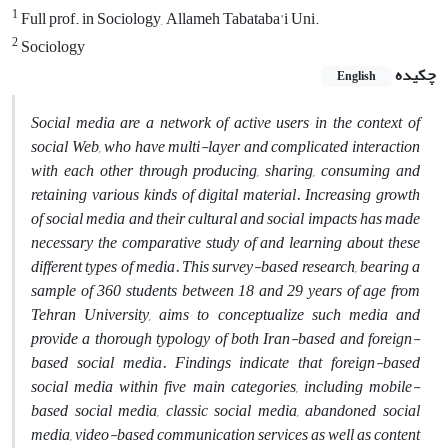
1
Full prof. in Sociology, Allameh Tabataba'i Uni.
2
Sociology
چکیده
English
Social media are a network of active users in the context of
social Web, who have multi-layer and complicated interaction
with each other through producing, sharing, consuming and
retaining various kinds of digital material. Increasing growth
of social media and their cultural and social impacts has made
necessary the comparative study of and learning about these
different types of media. This survey-based research, bearing a
sample of 360 students between 18 and 29 years of age from
Tehran University, aims to conceptualize such media and
provide a thorough typology of both Iran-based and foreign-
based social media. Findings indicate that foreign-based
social media within five main categories, including mobile-
based social media, classic social media, abandoned social
media, video-based communication services as well as content