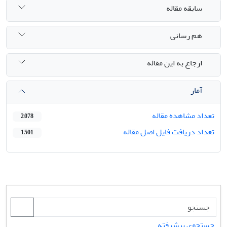
سابقه مقاله
هم رسانی
ارجاع به این مقاله
آمار
تعداد مشاهده مقاله
2,078
تعداد دریافت فایل اصل مقاله
1,501
جستجوی پیشرفته