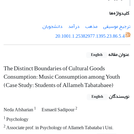
کلیدواژه‌ها
ترجیح موسیقی
مذهب
درآمد
دانشجویان
20.1001.1.25382977.1395.23.86.5.4
عنوان مقاله
English
The Distinct Boundaries of Cultural Goods
Consumption: Music Consumption among Youth
(Case Study: Students of Allameh Tabatabaee)
نویسندگان
English
1
2
Neda Afsharian
Esmaeil Sadipour
1
Psychology
2
Associate prof. in Psychology of Allameh Tabataba'i Uni.