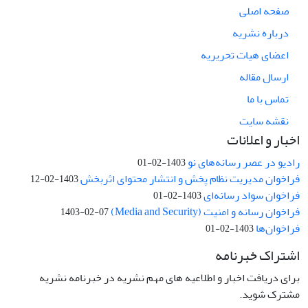
صفحه اصلی
درباره نشریه
اعضای هیات تحریریه
ارسال مقاله
تماس با ما
نقشه سایت
اخبار و اعلانات
رادیو در عصر رسانه‌های نو
1403-02-01
فراخوان مدیریت نظام پخش و انتشار محتوای اثربخش
1403-02-12
فراخوان سواد رسانه‌ای
1403-02-01
فراخوان رسانه و امنیت (Media and Security)
1403-02-07
فراخوان‌ها
1403-02-01
اشتراک خبرنامه
برای دریافت اخبار و اطلاعیه های مهم نشریه در خبرنامه نشریه
مشترک شوید.