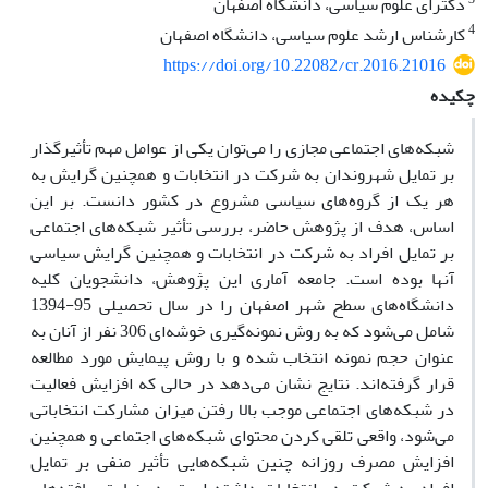
دکترای علوم سیاسی، دانشگاه اصفهان
4
کارشناس ارشد علوم سیاسی، دانشگاه اصفهان
https://doi.org/10.22082/cr.2016.21016
چکیده
شبکه‌های اجتماعی مجازی را می‌توان یکی از عوامل مهم تأثیرگذار
بر تمایل شهروندان به شرکت در انتخابات و همچنین گرایش به
هر یک از گروه‌های سیاسی مشروع در کشور دانست. بر این
اساس، هدف از پژوهش حاضر، بررسی تأثیر شبکه‌های اجتماعی
بر تمایل افراد به شرکت در انتخابات و همچنین گرایش سیاسی
آنها بوده است. جامعه آماری این پژوهش، دانشجویان کلیه
دانشگاه‌های سطح شهر اصفهان را در سال تحصیلی 95-1394
شامل می‌شود که به روش نمونه‌گیری خوشه‌ای 306 نفر از آنان به
عنوان حجم نمونه انتخاب شده و با روش پیمایش مورد مطالعه
قرار گرفته‌اند. نتایج نشان می‌‌دهد در حالی‌ که افزایش فعالیت
در شبکه‌های اجتماعی موجب بالا رفتن میزان مشارکت انتخاباتی
می‌شود، واقعی تلقی کردن محتوای شبکه‌های اجتماعی و همچنین
افزایش مصرف روزانه چنین شبکه‌هایی تأثیر منفی بر تمایل