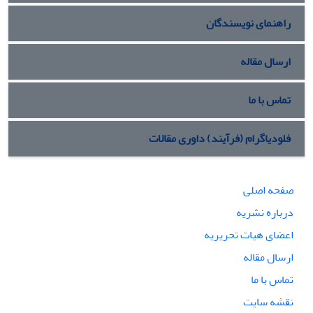
راهنمای نویسندگان
ارسال مقاله
تماس با ما
فلودیاگرام (فرآیند) داوری مقالات
صفحه اصلی
درباره نشریه
اعضای هیات تحریریه
ارسال مقاله
تماس با ما
نقشه سایت