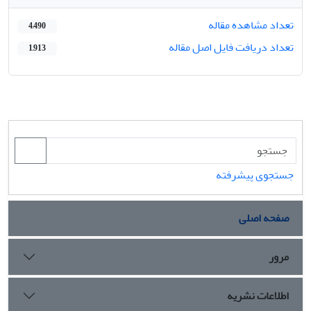
تعداد مشاهده مقاله
4,490
تعداد دریافت فایل اصل مقاله
1,913
جستجوی پیشرفته
صفحه اصلی
مرور
اطلاعات نشریه