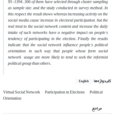
95-1394. 306 of them have selected through cluster sampling
as sample size, and the study conducted in survey method. In
this respect, the result shows whereas increasing activity on the
social media cause increase in electoral participation, but the
real treat to the social network content and increase the daily
intake of such networks have a negative impact on people's
tendency of participating in the election. Finally the results
indicate that the social network influence people’s political
orientation, in such way that people whose form social
network usage are more likely to tend to seek the reformist
political group than
others
.
کلیدواژه‌ها
English
Virtual Social Network
Participation in Elections
Political
Orientation
مراجع