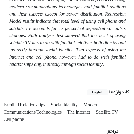
modern communications technologies and familial relations
and their aspects, except for power distribution. Regression
Model results indicate that total level of using cell phone and
satellite TV accounts for 17 percent of dependent variable's
changes. Path analysis test showed that the level of using
satellite TV has to do with familial relations both directly and
indirectly through social identity. Two aspects of using the
Internet and cell phone, however, had to do with familial
relationships only indirectly through social identity.
کلیدواژه‌ها
English
Familial Relationships
Social Identity
Modern
Communications Technologies
The Internet
Satellite TV
Cell phone
مراجع