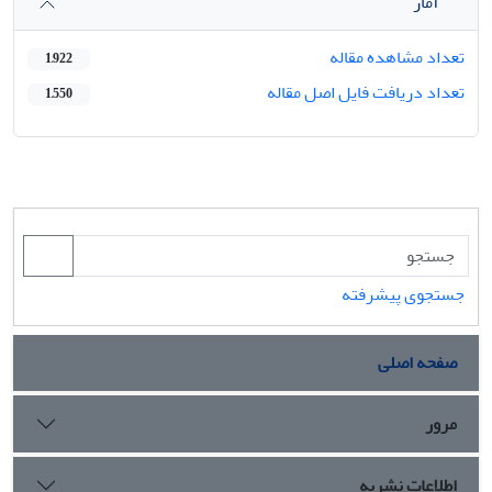
آمار
تعداد مشاهده مقاله
1,922
تعداد دریافت فایل اصل مقاله
1,550
جستجوی پیشرفته
صفحه اصلی
مرور
اطلاعات نشریه