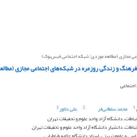
عی مجازی (مطالعه موردی: شبکه اجتماعی فیس‌بوک)
 فرهنگ و زندگی روزمره در شبکه‌های اجتماعی مجازی (مطالع
 اجتماعی
3
2
1
محمد سلطانی‌فر
علی دلاور
باطات، دانشگاه آزاد واحد علوم و تحقیقات تهران
باطات، دانشیار دانشگاه آزاد واحد علوم و تحقیقات تهران
سی و علوم تربیتی، استاد دانشگاه علامه طباطبایی