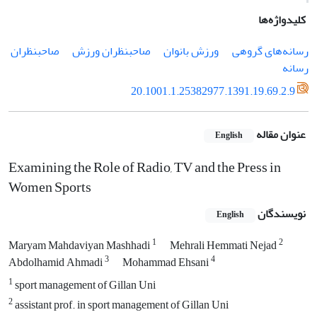
کلیدواژه‌ها
رسانه‌های گروهی
ورزش بانوان
صاحبنظران ورزش
صاحبنظران
رسانه
20.1001.1.25382977.1391.19.69.2.9
عنوان مقاله
English
Examining the Role of Radio, TV and the Press in
Women Sports
نویسندگان
English
1
2
Maryam Mahdaviyan Mashhadi
Mehrali Hemmati Nejad
3
4
Abdolhamid Ahmadi
Mohammad Ehsani
1
sport management of Gillan Uni
2
assistant prof. in sport management of Gillan Uni