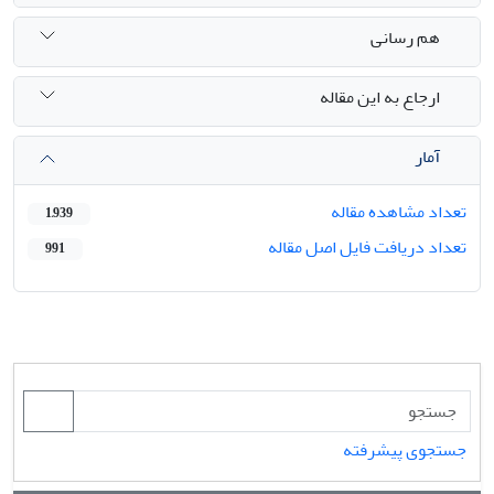
هم رسانی
ارجاع به این مقاله
آمار
تعداد مشاهده مقاله
1,939
تعداد دریافت فایل اصل مقاله
991
جستجوی پیشرفته