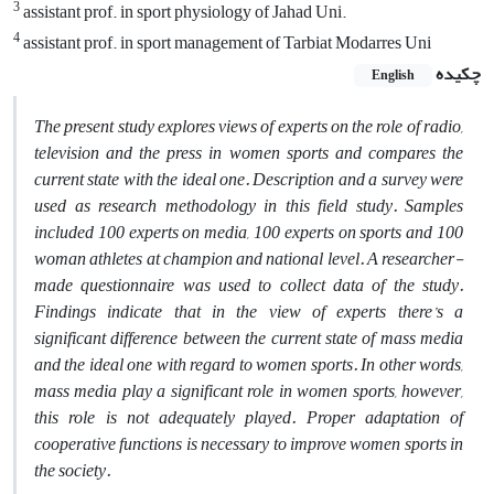
3
assistant prof. in sport physiology of Jahad Uni.
4
assistant prof. in sport management of Tarbiat Modarres Uni
چکیده
English
The present study explores views of experts on the role of radio,
television and the press in women sports and compares the
current state with the ideal one. Description and a survey were
used as research methodology in this field study. Samples
included 100 experts on media, 100 experts on sports and 100
woman athletes at champion and national level. A researcher-
made questionnaire was used to collect data of the study.
Findings indicate that in the view of experts there’s a
significant difference between the current state of mass media
and the ideal one with regard to women sports. In other words,
mass media play a significant role in women sports, however,
this role is not adequately played. Proper adaptation of
cooperative functions is necessary to improve women sports in
the society.