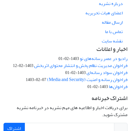
درباره نشریه
اعضای هیات تحریریه
ارسال مقاله
تماس با ما
نقشه سایت
اخبار و اعلانات
رادیو در عصر رسانه‌های نو
1403-02-01
فراخوان مدیریت نظام پخش و انتشار محتوای اثربخش
1403-02-12
فراخوان سواد رسانه‌ای
1403-02-01
فراخوان رسانه و امنیت (Media and Security)
1403-02-07
فراخوان‌ها
1403-02-01
اشتراک خبرنامه
برای دریافت اخبار و اطلاعیه های مهم نشریه در خبرنامه نشریه
مشترک شوید.
اشتراک